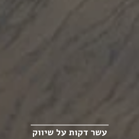
עשר דקות על שיווק