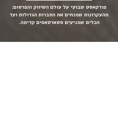
פודקאסט שבועי על עולם השיווק והפרסום;
מהעקרונות שמנחים את החברות הגדולות ועד
הכלים שמניעים סטארטאפים קדימה.
כל הפרקים